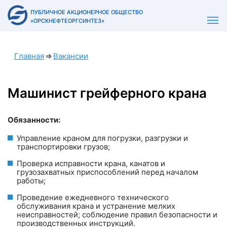
ПУБЛИЧНОЕ АКЦИОНЕРНОЕ ОБЩЕСТВО
«ОРСКНЕФТЕОРГСИНТЕЗ»
Главная
⇒
Вакансии
Машинист грейферного крана
Обязанности:
Управление краном для погрузки, разгрузки и
транспортировки грузов;
Проверка исправности крана, канатов и
грузозахватных приспособлений перед началом
работы;
Проведение ежедневного технического
обслуживания крана и устранение мелких
неисправностей; соблюдение правил безопасности и
производственных инструкций.