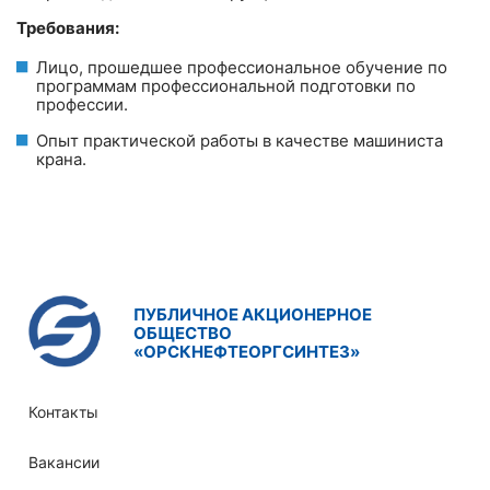
Требования:
Лицо, прошедшее профессиональное обучение по
программам профессиональной подготовки по
профессии.
Опыт практической работы в качестве машиниста
крана.
ПУБЛИЧНОЕ АКЦИОНЕРНОЕ
ОБЩЕСТВО
«ОРСКНЕФТЕОРГСИНТЕЗ»
Контакты
Вакансии