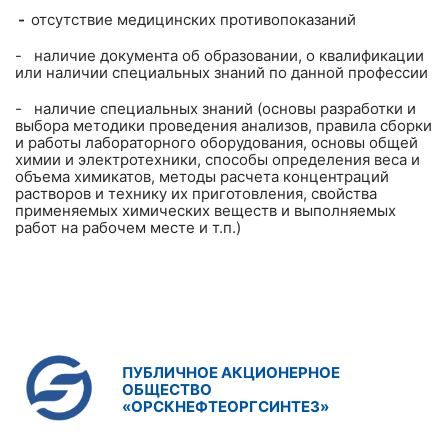
-
отсутствие медицинских противопоказаний
- наличие документа об образовании, о квалификации
или наличии специальных знаний по данной профессии
- наличие специальных знаний (основы разработки и
выбора методики проведения анализов, правила сборки
и работы лабораторного оборудования, основы общей
химии и электротехники, способы определения веса и
объема химикатов, методы расчета концентраций
растворов и технику их приготовления, свойства
применяемых химических веществ и выполняемых
работ на рабочем месте и т.п.)
ПУБЛИЧНОЕ АКЦИОНЕРНОЕ
ОБЩЕСТВО
«ОРСКНЕФТЕОРГСИНТЕЗ»