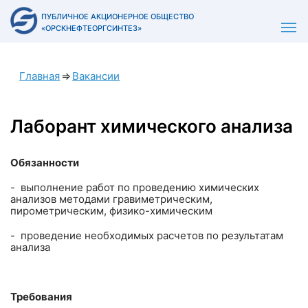
ПУБЛИЧНОЕ АКЦИОНЕРНОЕ ОБЩЕСТВО
«ОРСКНЕФТЕОРГСИНТЕЗ»
Главная
⇒
Вакансии
Лаборант химического анализа
Обязанности
- выполнение работ по проведению химических
анализов методами гравиметрическим,
пирометрическим, физико-химическим
- проведение необходимых расчетов по результатам
анализа
Требования